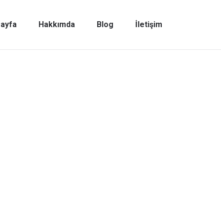
ayfa
Hakkımda
Blog
İletişim