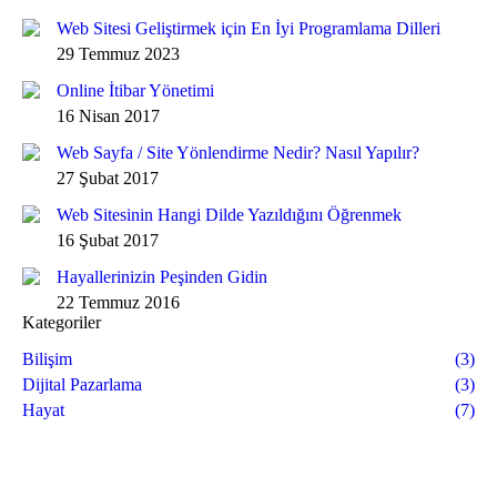
Web Sitesi Geliştirmek için En İyi Programlama Dilleri
29 Temmuz 2023
Online İtibar Yönetimi
16 Nisan 2017
Web Sayfa / Site Yönlendirme Nedir? Nasıl Yapılır?
27 Şubat 2017
Web Sitesinin Hangi Dilde Yazıldığını Öğrenmek
16 Şubat 2017
Hayallerinizin Peşinden Gidin
22 Temmuz 2016
Kategoriler
Bilişim
(3)
Dijital Pazarlama
(3)
Hayat
(7)