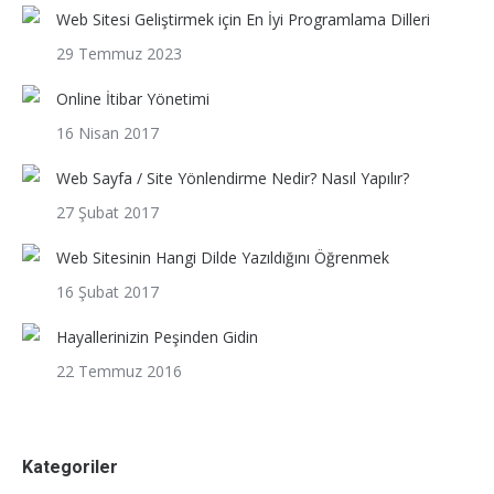
Web Sitesi Geliştirmek için En İyi Programlama Dilleri
29 Temmuz 2023
Online İtibar Yönetimi
16 Nisan 2017
Web Sayfa / Site Yönlendirme Nedir? Nasıl Yapılır?
27 Şubat 2017
Web Sitesinin Hangi Dilde Yazıldığını Öğrenmek
16 Şubat 2017
Hayallerinizin Peşinden Gidin
22 Temmuz 2016
Kategoriler